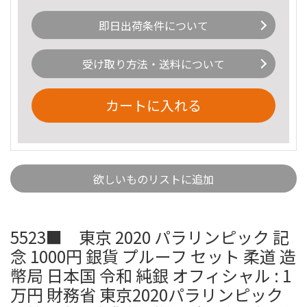
即日出荷条件について
受け取り方法・送料について
カートに入れる
欲しいものリストに追加
5523■ 東京 2020 パラリンピック 記
念 1000円 銀貨 プルーフ セット 柔道 造
幣局 日本国 令和 純銀 オフィシャル : 1
万円 財務省 東京2020パラリンピック