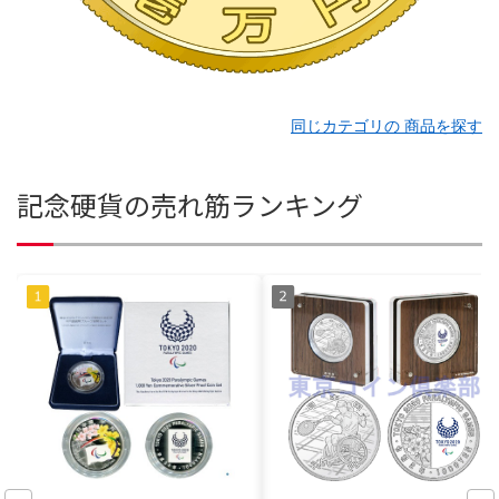
同じカテゴリの 商品を探す
記念硬貨の売れ筋ランキング