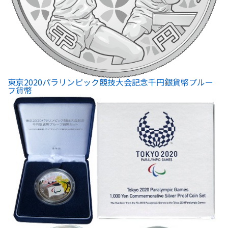
東京2020パラリンピック競技大会記念千円銀貨幣プルー
フ貨幣