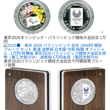
東京2020オリンピック・パラリンピック競技大会記念 1万
円
東京2020パラリンピック競技大会記念千円銀貨幣プルー
フ貨幣