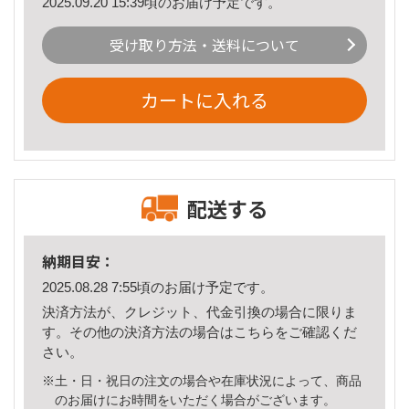
2025.09.20 15:39頃のお届け予定です。
受け取り方法・送料について
カートに入れる
配送する
納期目安：
2025.08.28 7:55頃のお届け予定です。
決済方法が、クレジット、代金引換の場合に限りま
す。その他の決済方法の場合は
こちら
をご確認くだ
さい。
※土・日・祝日の注文の場合や在庫状況によって、商品
のお届けにお時間をいただく場合がございます。