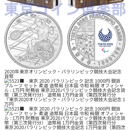
2020年東京オリンピック・パラリンピック競技大会記念
貨幣
『東京2020オリンピック・パラリンピック競技大会記念 1
万円
東京2020パラリンピック競技大会記念 1万円金貨（第四次