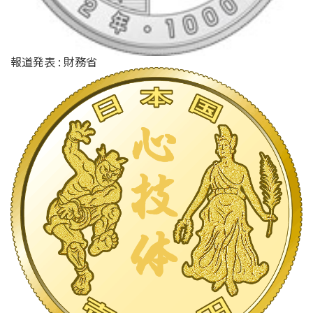
報道発表 : 財務省