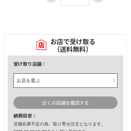
お店で受け取る
（送料無料）
受け取り店舗：
お店を選ぶ
近くの店舗を確認する
納期目安：
店舗在庫不足の為、取り寄せ注文となります。